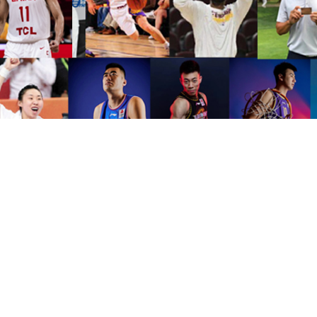
赛事运营
VSport体育体育组织各种赛事运营，
协助创办、策划并
小学以及大学参加。
赢得广泛的社会赞誉和影响力，拓