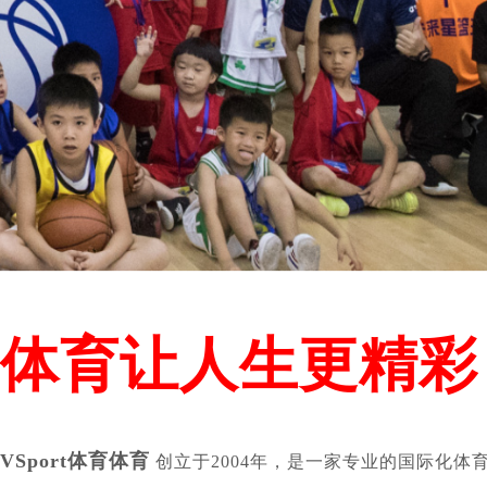
体育让人生更精彩
VSport体育体育
创立于2004年，是一家专业的国际化体